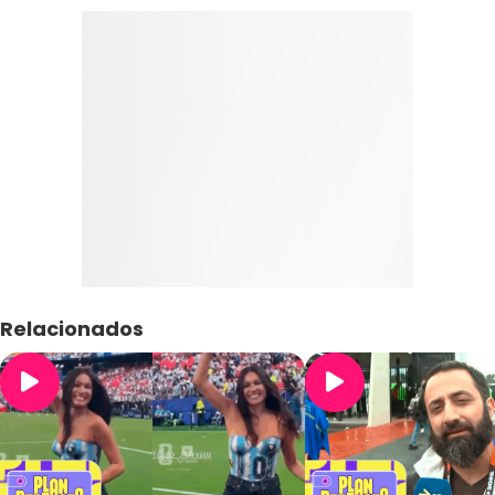
Relacionados