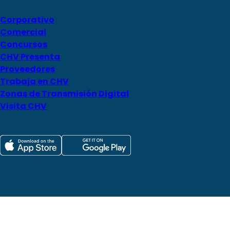
Corporativo
Comercial
Concursos
CHV Presenta
Proveedores
Trabaja en CHV
Zonas de Transmisión Digital
Visita CHV