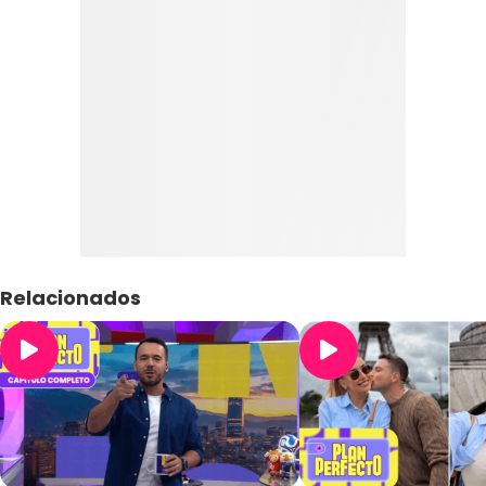
Relacionados