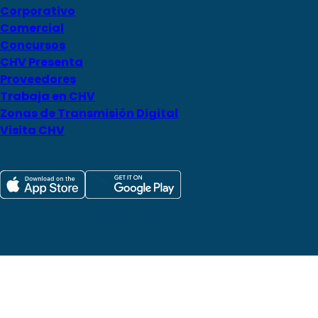
Corporativo
Comercial
Concursos
CHV Presenta
Proveedores
Trabaja en CHV
Zonas de Transmisión Digital
Visita CHV