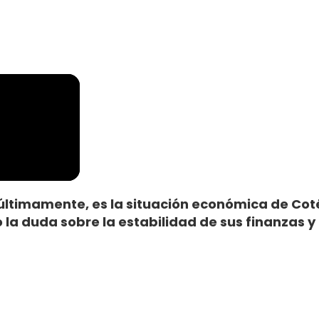
 últimamente, es la situación económica de Cot
a duda sobre la estabilidad de sus finanzas y 