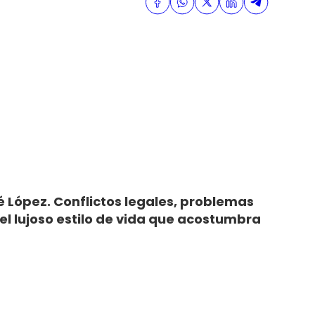
é López. Conflictos legales, problemas
el lujoso estilo de vida que acostumbra