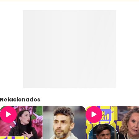
Relacionados