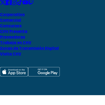
Corporativo
Comercial
Concursos
CHV Presenta
Proveedores
Trabaja en CHV
Zonas de Transmisión Digital
Visita CHV