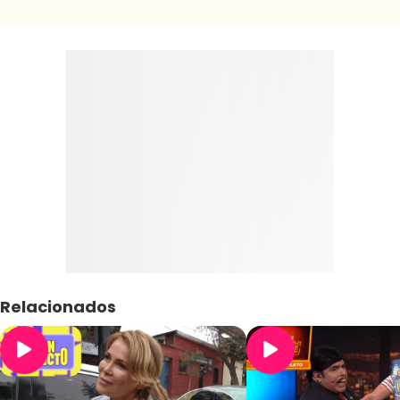
Relacionados