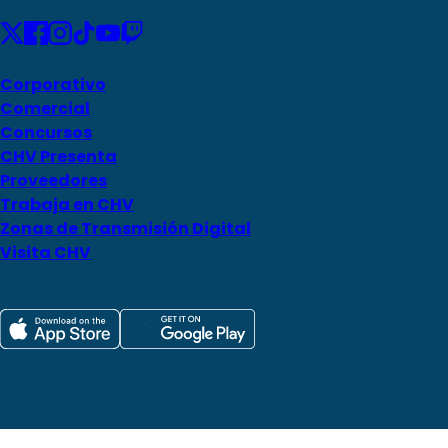
Corporativo
Comercial
Concursos
CHV Presenta
Proveedores
Trabaja en CHV
Zonas de Transmisión Digital
Visita CHV