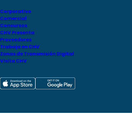
Corporativo
Comercial
Concursos
CHV Presenta
Proveedores
Trabaja en CHV
Zonas de Transmisión Digital
Visita CHV