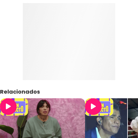
Relacionados