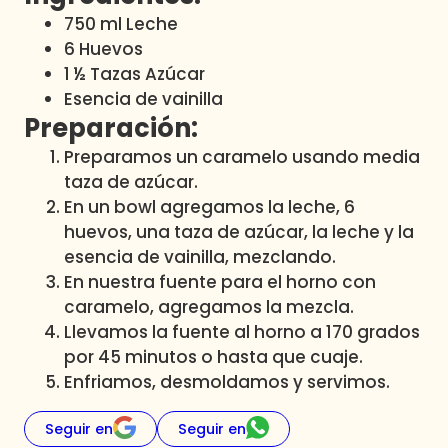
750 ml Leche
6 Huevos
1 ½ Tazas Azúcar
Esencia de vainilla
Preparación:
Preparamos un caramelo usando media
taza de azúcar.
En un bowl agregamos la leche, 6
huevos, una taza de azúcar, la leche y la
esencia de vainilla, mezclando.
En nuestra fuente para el horno con
caramelo, agregamos la mezcla.
Llevamos la fuente al horno a 170 grados
por 45 minutos o hasta que cuaje.
Enfriamos, desmoldamos y servimos.
Seguir en
Seguir en