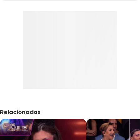
Relacionados