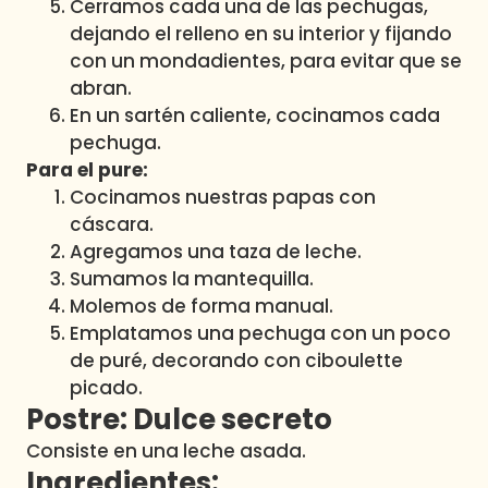
Cerramos cada una de las pechugas,
dejando el relleno en su interior y fijando
con un mondadientes, para evitar que se
abran.
En un sartén caliente, cocinamos cada
pechuga.
Para el pure:
Cocinamos nuestras papas con
cáscara.
Agregamos una taza de leche.
Sumamos la mantequilla.
Molemos de forma manual.
Emplatamos una pechuga con un poco
de puré, decorando con ciboulette
picado.
Postre: Dulce secreto
Consiste en una leche asada.
Ingredientes: