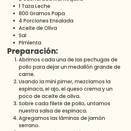
1 Taza Leche
800 Gramos Papa
4 Porciones Ensalada
Aceite de Oliva
Sal
Pimienta
Preparación:
Abrimos cada una de las pechugas de
pollo para dejar un medallón grande de
carne.
Usando la mini pimer, mezclamos la
espinaca, el ajo, el queso crema y un
poco de aceite de oliva.
Sobre cada filete de pollo, untamos
nuestra salsa de espinaca.
Agregamos las láminas de jamón
serrano.