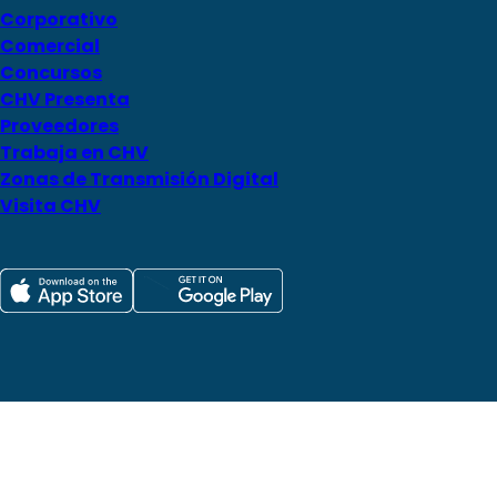
Corporativo
Comercial
Concursos
CHV Presenta
Proveedores
Trabaja en CHV
Zonas de Transmisión Digital
Visita CHV