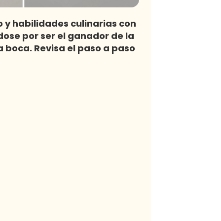
 y habilidades culinarias con
ndose por ser el ganador de la
 boca. Revisa el paso a paso