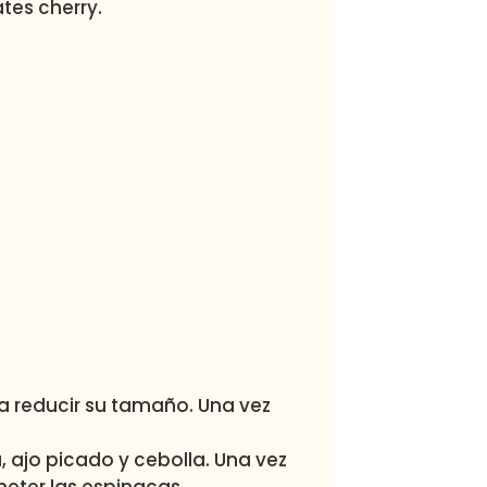
tes cherry.
a reducir su tamaño. Una vez
 ajo picado y cebolla. Una vez