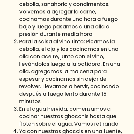
cebolla, zanahoria y condimentos.
Volvemos a agregar la carne,
cocinamos durante una hora a fuego
bajo y luego pasamos a una olla a
presión durante media hora.
Para la salsa al vino tinto: Picamos la
cebolla, el ajo y los cocinamos en una
olla con aceite, junto con el vino,
llevándolos luego a la batidora. En una
olla, agregamos la maicena para
espesar y cocinamos sin dejar de
revolver.
Llevamos a hervir, cocinando
después a fuego lento durante 15
minutos
En el agua hervida, comenzamos a
cocinar nuestros ghocchis hasta que
floten sobre el agua.
Vamos retirando.
Ya con nuestros ghoccis en una fuente,