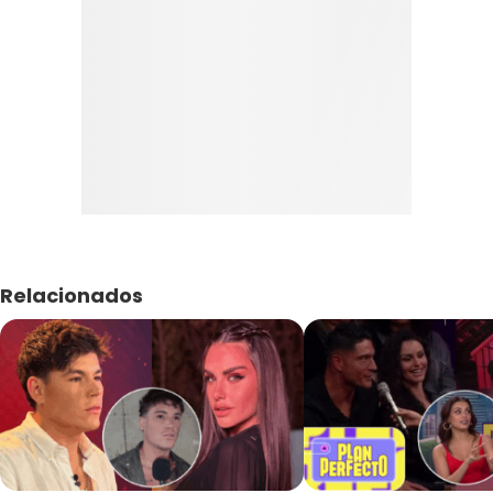
Relacionados