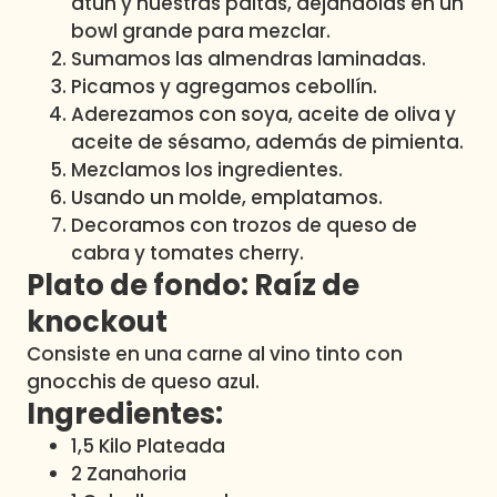
atún y nuestras paltas, dejándolas en un
bowl grande para mezclar.
Sumamos las almendras laminadas.
Picamos y agregamos cebollín.
Aderezamos con soya, aceite de oliva y
aceite de sésamo, además de pimienta.
Mezclamos los ingredientes.
Usando un molde, emplatamos.
Decoramos con trozos de queso de
cabra y tomates cherry.
Plato de fondo: Raíz de
knockout
Consiste en una carne al vino tinto con
gnocchis de queso azul.
Ingredientes:
1,5 Kilo Plateada
2 Zanahoria