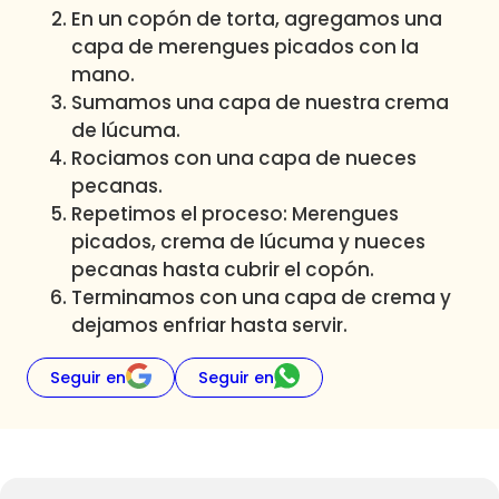
En un copón de torta, agregamos una
capa de merengues picados con la
mano.
Sumamos una capa de nuestra crema
de lúcuma.
Rociamos con una capa de nueces
pecanas.
Repetimos el proceso: Merengues
picados, crema de lúcuma y nueces
pecanas hasta cubrir el copón.
Terminamos con una capa de crema y
dejamos enfriar hasta servir.
Seguir en
Seguir en