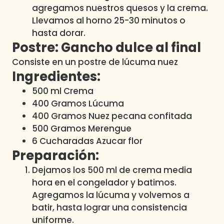
agregamos nuestros quesos y la crema.
Llevamos al horno 25-30 minutos o
hasta dorar.
Postre: Gancho dulce al final
Consiste en un postre de lúcuma nuez
Ingredientes:
500 ml Crema
400 Gramos Lúcuma
400 Gramos Nuez pecana confitada
500 Gramos Merengue
6 Cucharadas Azucar flor
Preparación:
Dejamos los 500 ml de crema media
hora en el congelador y batimos.
Agregamos la lúcuma y volvemos a
batir, hasta lograr una consistencia
uniforme.