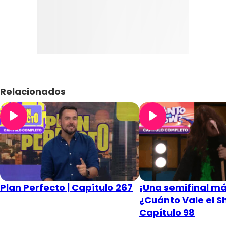
Relacionados
Plan Perfecto | Capítulo 267
¡Una semifinal má
¿Cuánto Vale el S
Capítulo 98