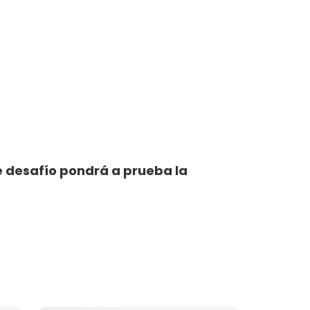
e desafío pondrá a prueba la