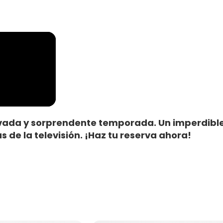
novada y sorprendente temporada. Un imperdibl
 de la televisión. ¡Haz tu reserva ahora!