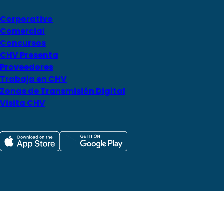
Corporativo
Comercial
Concursos
CHV Presenta
Proveedores
Trabaja en CHV
Zonas de Transmisión Digital
Visita CHV