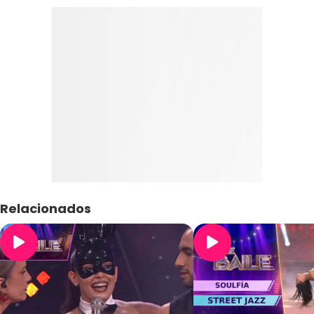
Relacionados