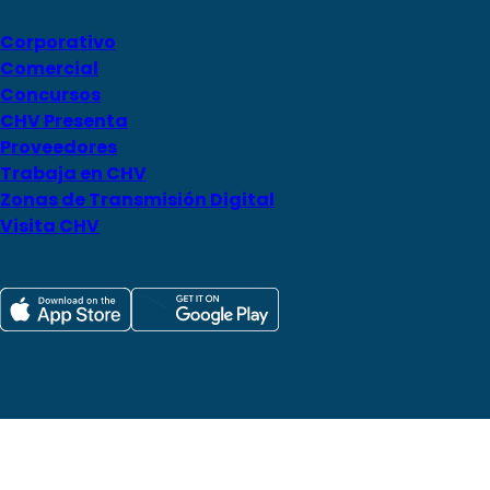
Corporativo
Comercial
Concursos
CHV Presenta
Proveedores
Trabaja en CHV
Zonas de Transmisión Digital
Visita CHV