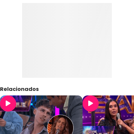
Relacionados