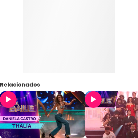
Relacionados