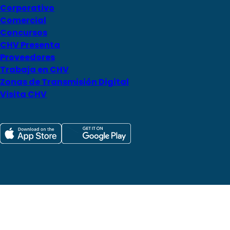
Corporativo
Comercial
Concursos
CHV Presenta
Proveedores
Trabaja en CHV
Zonas de Transmisión Digital
Visita CHV