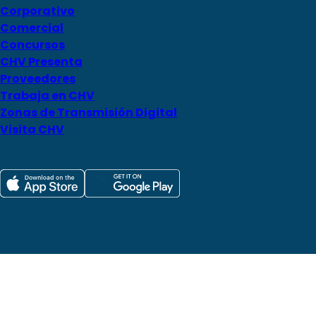
Corporativo
Comercial
Concursos
CHV Presenta
Proveedores
Trabaja en CHV
Zonas de Transmisión Digital
Visita CHV