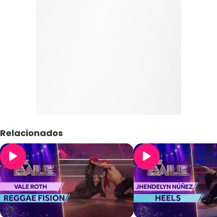
Relacionados