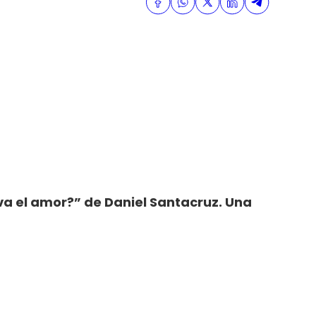
e va el amor?” de Daniel Santacruz. Una