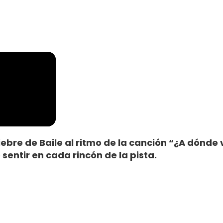
 Fiebre de Baile al ritmo de la canción “¿A dónd
sentir en cada rincón de la pista.