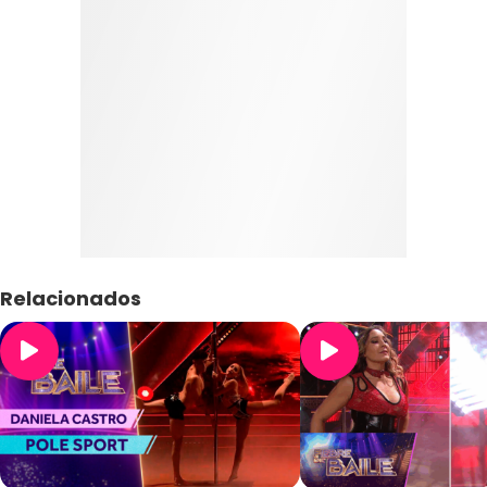
Relacionados