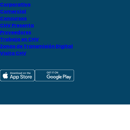
Corporativo
Comercial
Concursos
CHV Presenta
Proveedores
Trabaja en CHV
Zonas de Transmisión Digital
Visita CHV