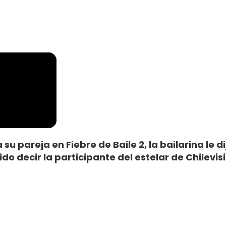
su pareja en Fiebre de Baile 2, la bailarina le 
o decir la participante del estelar de Chilevis