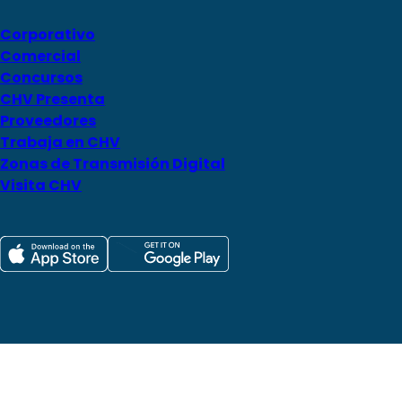
Corporativo
Comercial
Concursos
CHV Presenta
Proveedores
Trabaja en CHV
Zonas de Transmisión Digital
Visita CHV