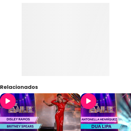
Relacionados