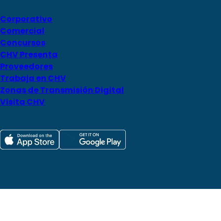
Corporativo
Comercial
Concursos
CHV Presenta
Proveedores
Trabaja en CHV
Zonas de Transmisión Digital
Visita CHV