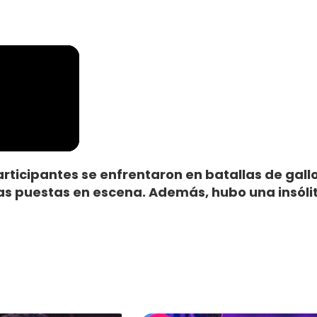
articipantes se enfrentaron en batallas de gallos
 puestas en escena. Además, hubo una insólit