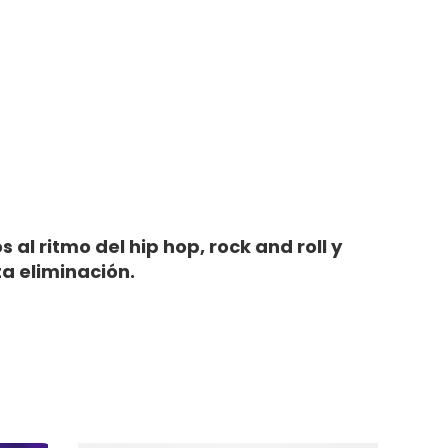
 al ritmo del hip hop, rock and roll y
a eliminación.