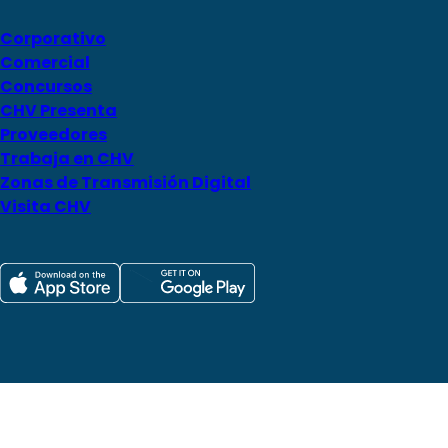
Corporativo
Comercial
Concursos
CHV Presenta
Proveedores
Trabaja en CHV
Zonas de Transmisión Digital
Visita CHV