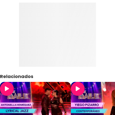
Relacionados