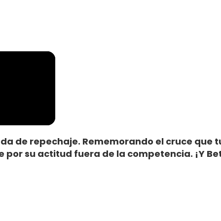
rnada de repechaje. Rememorando el cruce que t
 por su actitud fuera de la competencia. ¡Y Be