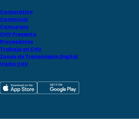
Corporativo
Comercial
Concursos
CHV Presenta
Proveedores
Trabaja en CHV
Zonas de Transmisión Digital
Visita CHV