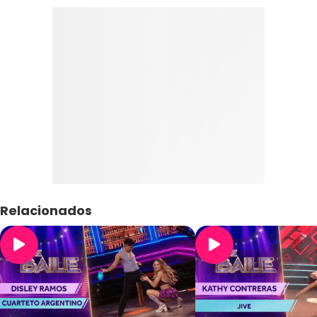
Relacionados