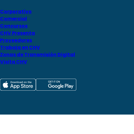
Corporativo
Comercial
Concursos
CHV Presenta
Proveedores
Trabaja en CHV
Zonas de Transmisión Digital
Visita CHV