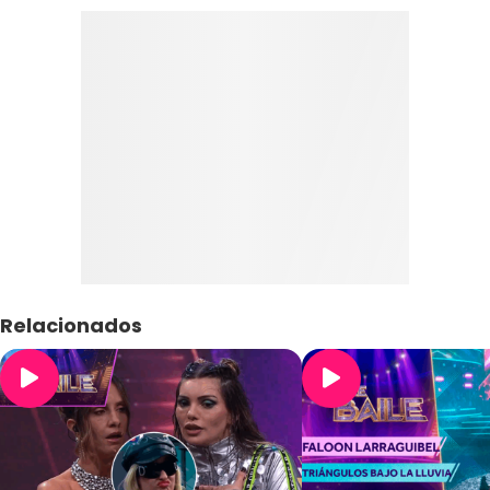
Relacionados