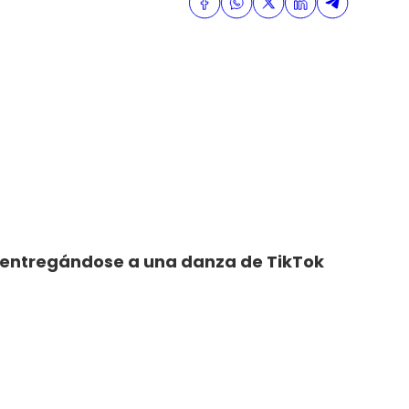
rt, entregándose a una danza de TikTok