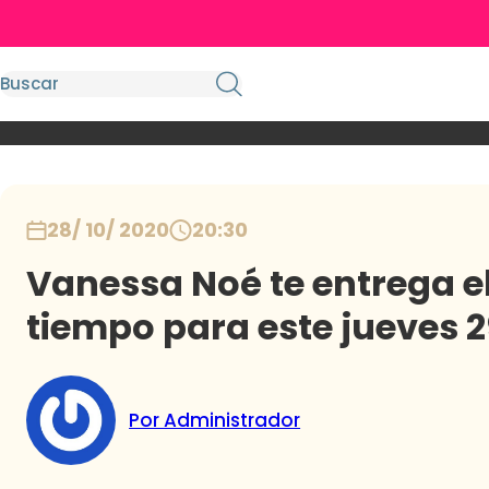
28/ 10/ 2020
20:30
Vanessa Noé te entrega el
tiempo para este jueves 2
Por Administrador