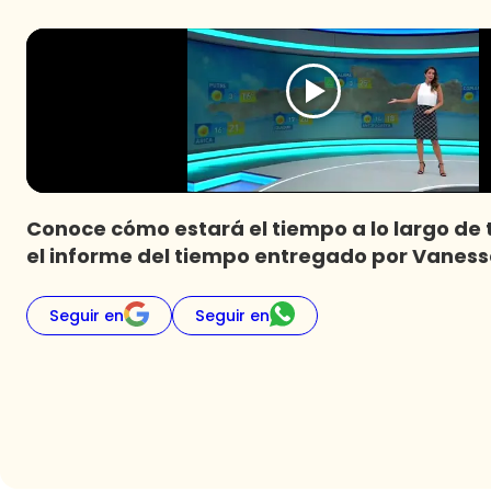
Conoce cómo estará el tiempo a lo largo de t
el informe del tiempo entregado por Vaness
Seguir en
Seguir en