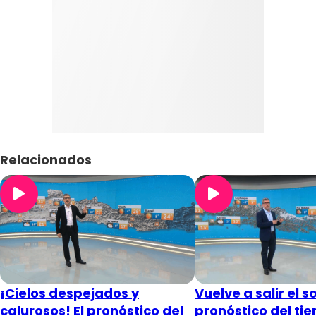
Relacionados
¡Cielos despejados y
Vuelve a salir el sol
calurosos! El pronóstico del
pronóstico del ti