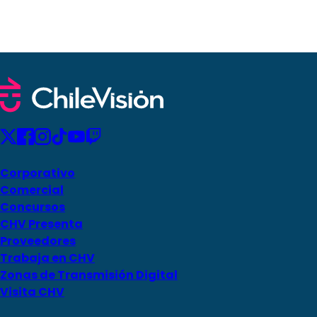
Corporativo
Comercial
Concursos
CHV Presenta
Proveedores
Trabaja en CHV
Zonas de Transmisión Digital
Visita CHV