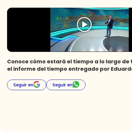
Conoce cómo estará el tiempo a lo largo de t
el informe del tiempo entregado por Eduard
Seguir en
Seguir en