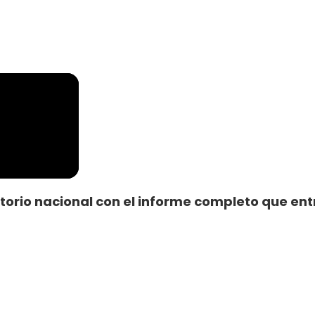
rritorio nacional con el informe completo que e