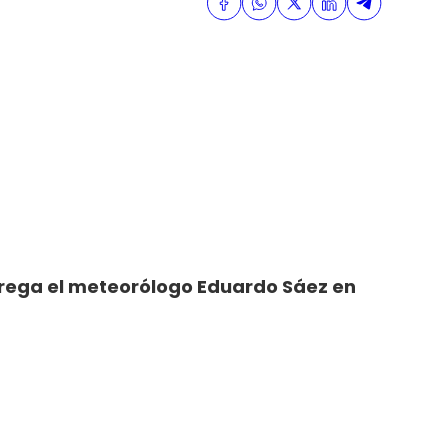
ntrega el meteorólogo Eduardo Sáez en