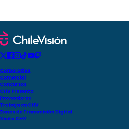
Corporativo
Comercial
Concursos
CHV Presenta
Proveedores
Trabaja en CHV
Zonas de Transmisión Digital
Visita CHV