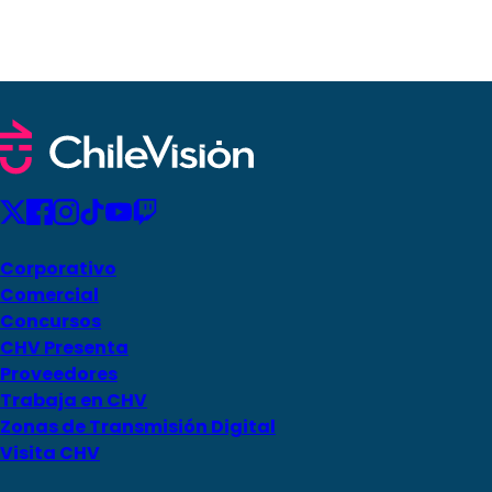
Corporativo
Comercial
Concursos
CHV Presenta
Proveedores
Trabaja en CHV
Zonas de Transmisión Digital
Visita CHV