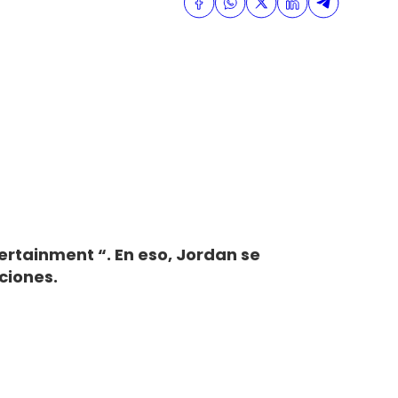
ertainment “. En eso, Jordan se
ciones.