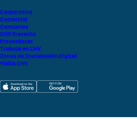
Corporativo
Comercial
Concursos
CHV Presenta
Proveedores
Trabaja en CHV
Zonas de Transmisión Digital
Visita CHV