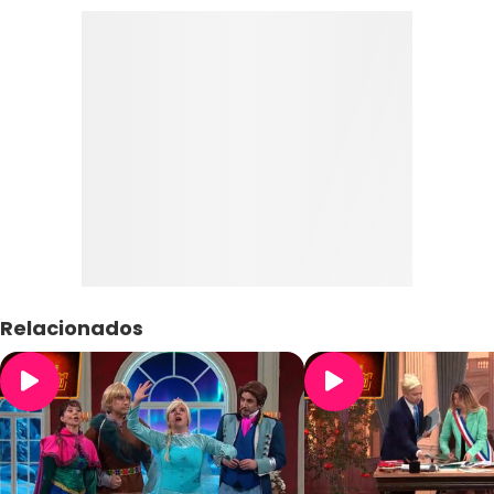
Relacionados