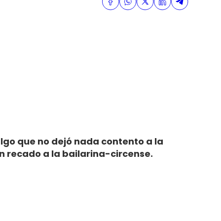
algo que no dejó nada contento a la
un recado a la bailarina-circense.