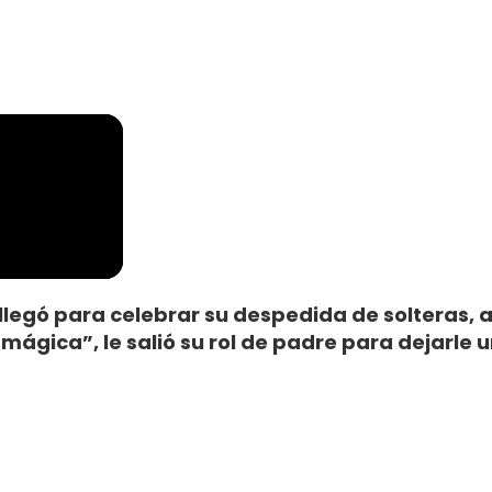
 llegó para celebrar su despedida de solteras, 
“mágica”, le salió su rol de padre para dejarle 