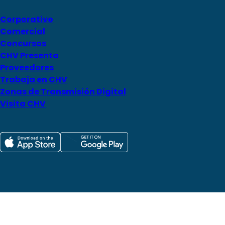
Corporativo
Comercial
Concursos
CHV Presenta
Proveedores
Trabaja en CHV
Zonas de Transmisión Digital
Visita CHV