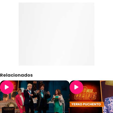
Relacionados