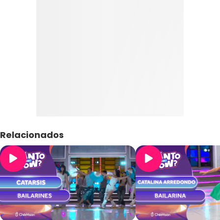
Relacionados