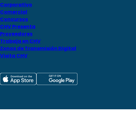
Corporativo
Comercial
Concursos
CHV Presenta
Proveedores
Trabaja en CHV
Zonas de Transmisión Digital
Visita CHV