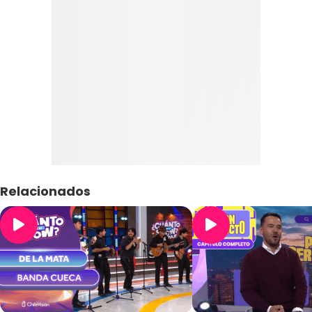
Relacionados