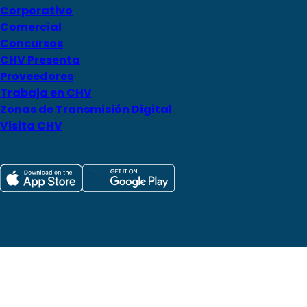
Corporativo
Comercial
Concursos
CHV Presenta
Proveedores
Trabaja en CHV
Zonas de Transmisión Digital
Visita CHV