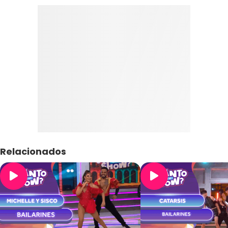
Relacionados