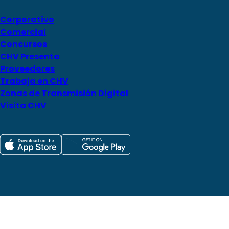
Corporativo
Comercial
Concursos
CHV Presenta
Proveedores
Trabaja en CHV
Zonas de Transmisión Digital
Visita CHV