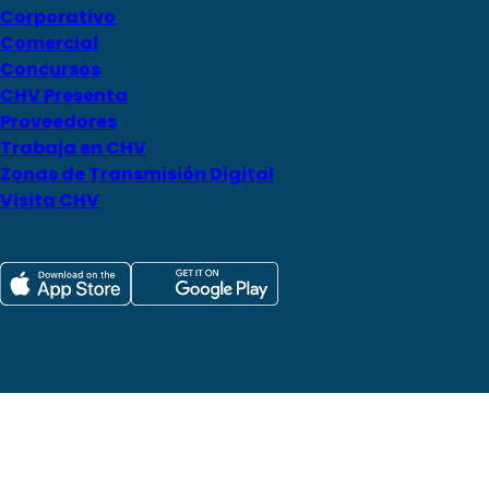
Corporativo
Comercial
Concursos
CHV Presenta
Proveedores
Trabaja en CHV
Zonas de Transmisión Digital
Visita CHV