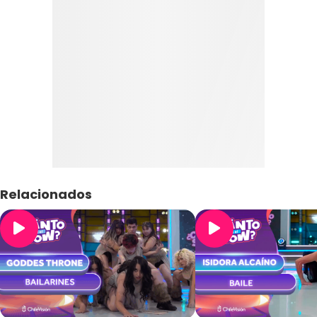
Relacionados