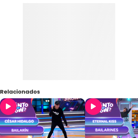
Relacionados