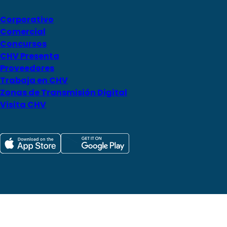
Corporativo
Comercial
Concursos
CHV Presenta
Proveedores
Trabaja en CHV
Zonas de Transmisión Digital
Visita CHV