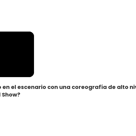
en el escenario con una coreografía de alto niv
l Show?