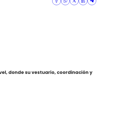
el, donde su vestuario, coordinación y