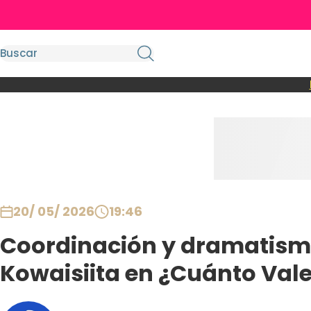
20/ 05/ 2026
19:46
Coordinación y dramatismo
Kowaisiita en ¿Cuánto Vale