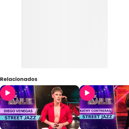
Relacionados