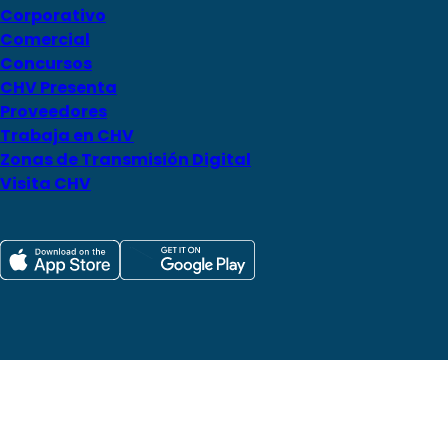
Corporativo
Comercial
Concursos
CHV Presenta
Proveedores
Trabaja en CHV
Zonas de Transmisión Digital
Visita CHV