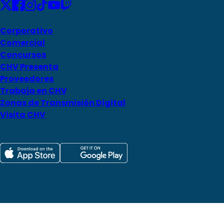
Corporativo
Comercial
Concursos
CHV Presenta
Proveedores
Trabaja en CHV
Zonas de Transmisión Digital
Visita CHV