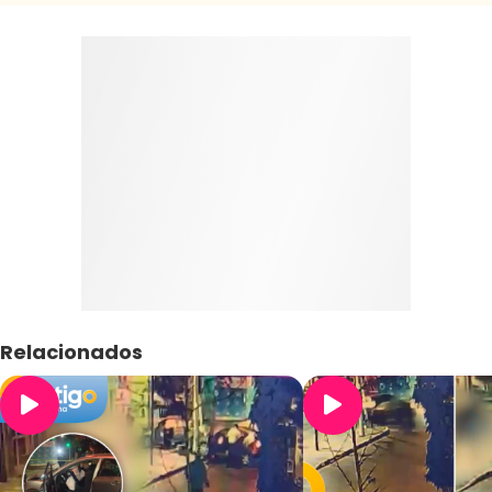
Relacionados