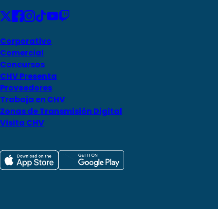
Corporativo
Comercial
Concursos
CHV Presenta
Proveedores
Trabaja en CHV
Zonas de Transmisión Digital
Visita CHV