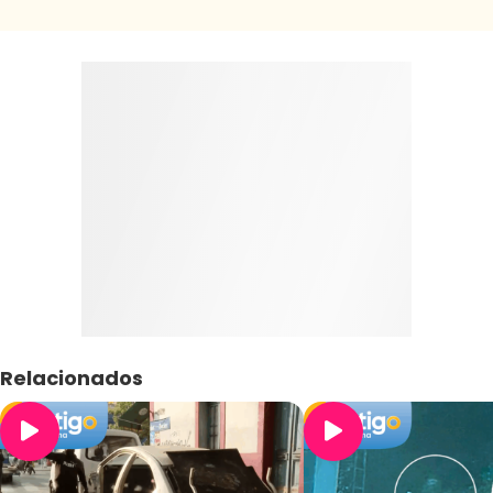
Relacionados