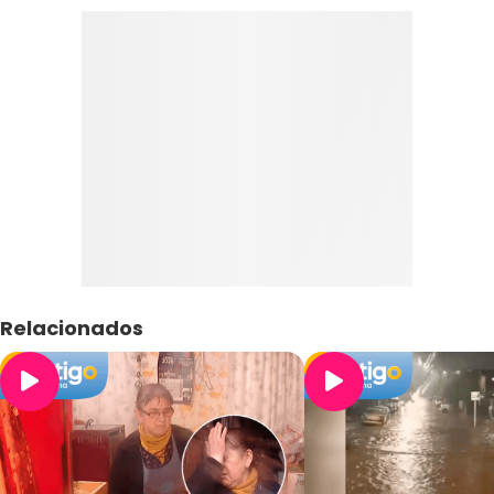
Relacionados