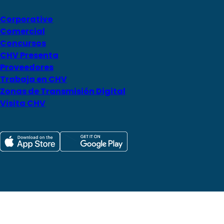
Corporativo
Comercial
Concursos
CHV Presenta
Proveedores
Trabaja en CHV
Zonas de Transmisión Digital
Visita CHV