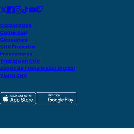
Corporativo
Comercial
Concursos
CHV Presenta
Proveedores
Trabaja en CHV
Zonas de Transmisión Digital
Visita CHV