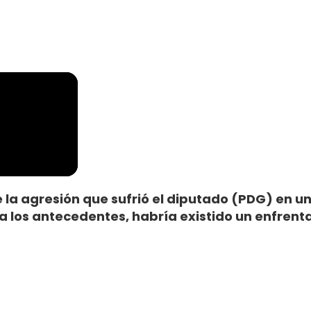
 la agresión que sufrió el diputado (PDG) en u
 a los antecedentes, habría existido un enfrent