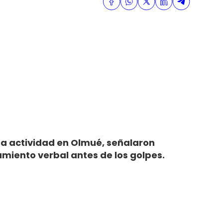
na actividad en Olmué, señalaron
amiento verbal antes de los golpes.