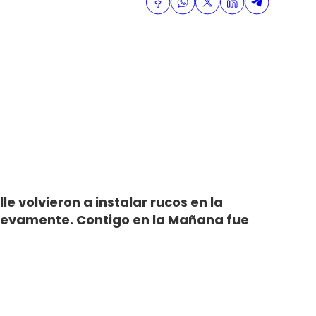
e volvieron a instalar rucos en la
 nuevamente. Contigo en la Mañana fue